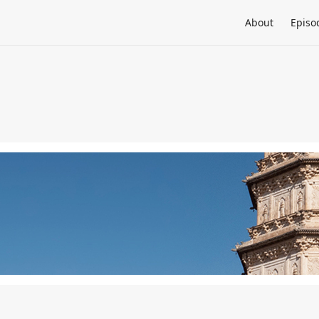
About
Episo