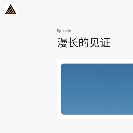
Episode 1
漫长的见证