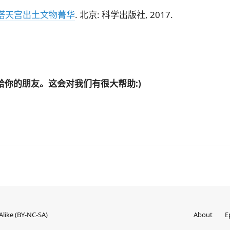
州塔天宫出土文物菁华
. 北京: 科学出版社, 2017.
你的朋友。这会对我们有很大帮助:)
like (BY-NC-SA)
About
E