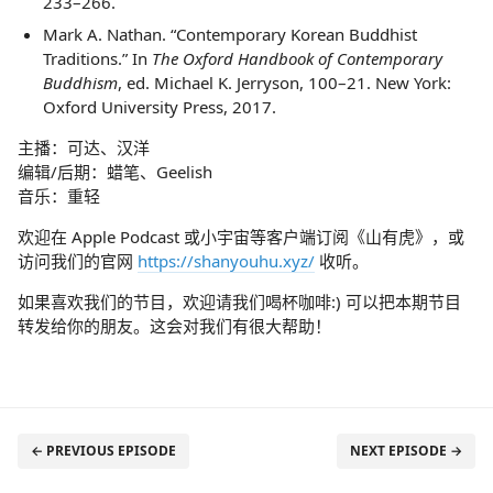
233–266.
Mark A. Nathan. “Contemporary Korean Buddhist
Traditions.” In
The Oxford Handbook of Contemporary
Buddhism
, ed. Michael K. Jerryson, 100–21. New York:
Oxford University Press, 2017.
主播：可达、汉洋
编辑/后期：蜡笔、Geelish
音乐：重轻
欢迎在 Apple Podcast 或小宇宙等客户端订阅《山有虎》，或
访问我们的官网
https://shanyouhu.xyz/
收听。
如果喜欢我们的节目，欢迎请我们喝杯咖啡:) 可以把本期节目
转发给你的朋友。这会对我们有很大帮助！
← PREVIOUS EPISODE
NEXT EPISODE →