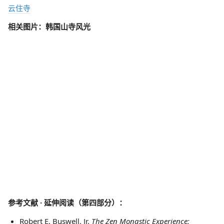
云住寺
相关图片：韩国山寺风光
参考文献 · 延伸阅读（第四部分）：
Robert E. Buswell, Jr.
The Zen Monastic Experience: