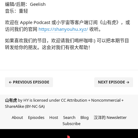
编辑/后期：Geelish
音乐：重轻
欢迎在 Apple Podcast 或小宇宙等客户端订阅《山有虎》，或
访问我们的官网
https://shanyouhu.xyz/
收听。
如果喜欢我们的节目，欢迎请我们喝杯咖啡:) 可以把本期节目
转发给你的朋友。这会对我们有很大帮助！
← PREVIOUS EPISODE
NEXT EPISODE →
山有虎
by HY is licensed under
CC Attribution + Noncommercial +
ShareAlike (BY-NC-SA)
About
Episodes
Host
Search
Blog
汉洋的 Newsletter
Subscribe