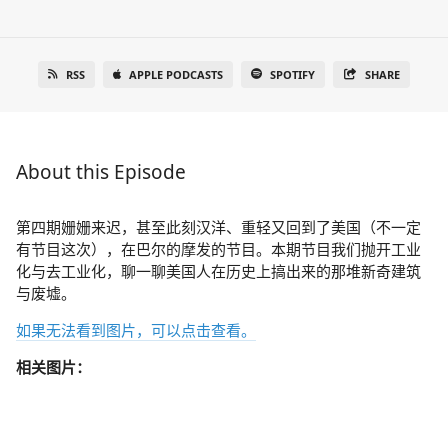
RSS
APPLE PODCASTS
SPOTIFY
SHARE
About this Episode
第四期姗姗来迟，甚至此刻汉洋、重轻又回到了美国（不一定
有节目这次），在巴尔的摩发的节目。本期节目我们抛开工业
化与去工业化，聊一聊美国人在历史上搞出来的那堆新奇建筑
与废墟。
如果无法看到图片，可以点击查看。
相关图片：