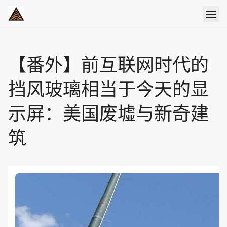
【番外】前互联网时代的
挡风玻璃相当于今天的显
示屏：美国废墟与新奇建
筑