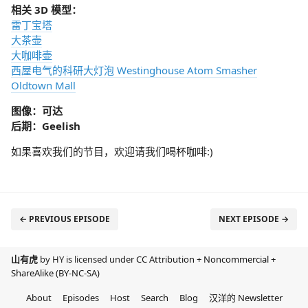
相关 3D 模型：
雷丁宝塔
大茶壶
大咖啡壶
西屋电气的科研大灯泡 Westinghouse Atom Smasher
Oldtown Mall
图像：可达
后期：Geelish
如果喜欢我们的节目，欢迎请我们喝杯咖啡:)
← PREVIOUS EPISODE
NEXT EPISODE →
山有虎
by HY is licensed under
CC Attribution + Noncommercial +
ShareAlike (BY-NC-SA)
About
Episodes
Host
Search
Blog
汉洋的 Newsletter